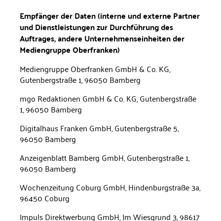
Empfänger der Daten (interne und externe Partner
und Dienstleistungen zur Durchführung des
Auftrages, andere Unternehmenseinheiten der
Mediengruppe Ober­franken)
Mediengruppe Oberfranken GmbH & Co. KG,
Gutenbergstraße 1, 96050 Bamberg
mgo Redaktionen GmbH & Co. KG, Gutenbergstraße
1, 96050 Bam­berg
Digitalhaus Franken GmbH, Gutenbergstraße 5,
96050 Bamberg
Anzeigenblatt Bamberg GmbH, Gutenbergstraße 1,
96050 Bamberg
Wochenzeitung Coburg GmbH, Hindenburgstraße 3a,
96450 Coburg
Impuls Direktwerbung GmbH, Im Wiesgrund 3, 98617