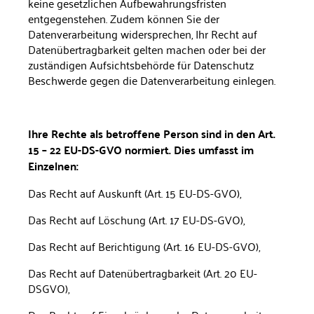
keine gesetzlichen Aufbewahrungsfristen
entgegenstehen. Zudem können Sie der
Datenverarbeitung widersprechen, Ihr Recht auf
Datenübertragbarkeit gelten machen oder bei der
zuständigen Aufsichtsbehörde für Daten­schutz
Beschwerde gegen die Datenverarbeitung einlegen.
Ihre Rechte als betroffene Person sind in den Art.
15 – 22 EU-DS-GVO normiert. Dies umfasst im
Einzelnen:
Das Recht auf Auskunft (Art. 15 EU-DS-GVO),
Das Recht auf Löschung (Art. 17 EU-DS-GVO),
Das Recht auf Berichtigung (Art. 16 EU-DS-GVO),
Das Recht auf Datenübertragbarkeit (Art. 20 EU-
DSGVO),