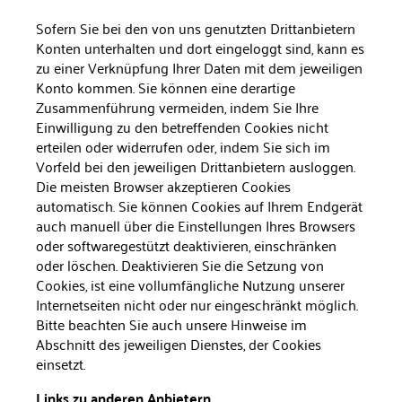
Sofern Sie bei den von uns genutzten Drittanbietern
Konten unter­halten und dort eingeloggt sind, kann es
zu einer Verknüpfung Ihrer Daten mit dem jeweiligen
Konto kommen. Sie können eine der­artige
Zusammenführung vermeiden, indem Sie Ihre
Einwilligung zu den betreffenden Cookies nicht
erteilen oder widerrufen oder, indem Sie sich im
Vorfeld bei den jeweiligen Drittanbietern aus­loggen.
Die meisten Browser akzeptieren Cookies
automatisch. Sie können Cookies auf Ihrem Endgerät
auch manuell über die Einstellungen Ihres Browsers
oder softwaregestützt deaktivieren, einschränken
oder löschen. Deaktivieren Sie die Setzung von
Cookies, ist eine vollumfängliche Nutzung unserer
Internetseiten nicht oder nur ein­geschränkt möglich.
Bitte beachten Sie auch unsere Hinweise im
Abschnitt des jeweili­gen Dienstes, der Cookies
einsetzt.
Links zu anderen Anbietern