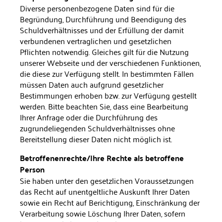
Diverse personenbezogene Daten sind für die
Begründung, Durchführung und Beendigung des
Schuldverhältnisses und der Erfüllung der damit
verbundenen vertraglichen und ge­setzlichen
Pflichten notwendig. Gleiches gilt für die Nutzung
unserer Webseite und der verschiedenen Funktionen,
die diese zur Verfügung stellt. In bestimmten Fällen
müssen Daten auch aufgrund gesetzlicher
Bestimmungen erhoben bzw. zur Ver­fügung gestellt
werden. Bitte beachten Sie, dass eine Bearbei­tung
Ihrer Anfrage oder die Durchführung des
zugrundeliegen­den Schuldverhältnisses ohne
Bereitstellung dieser Daten nicht möglich ist.
Betroffenenrechte/Ihre Rechte als betroffene
Person
Sie haben unter den gesetzlichen Voraussetzungen
das Recht auf unentgeltliche Auskunft Ihrer Daten
sowie ein Recht auf Berichtigung, Einschränkung der
Verarbeitung sowie Löschung Ihrer Daten, sofern