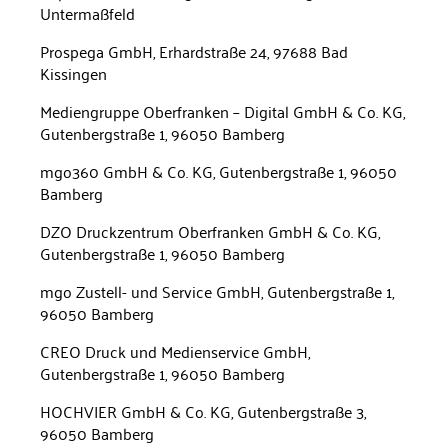
Untermaßfeld
Prospega GmbH, Erhardstraße 24, 97688 Bad
Kissingen
Mediengruppe Oberfranken – Digital GmbH & Co. KG,
Gutenberg­straße 1, 96050 Bamberg
mgo360 GmbH & Co. KG, Gutenbergstraße 1, 96050
Bamberg
DZO Druckzentrum Oberfranken GmbH & Co. KG,
Gutenbergstraße 1, 96050 Bamberg
mgo Zustell- und Service GmbH, Gutenbergstraße 1,
96050 Bam­berg
CREO Druck und Medienservice GmbH,
Gutenbergstraße 1, 96050 Bamberg
HOCHVIER GmbH & Co. KG, Gutenbergstraße 3,
96050 Bamberg