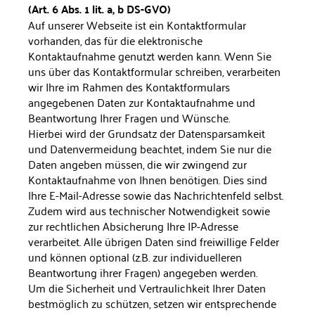
(Art. 6 Abs. 1 lit. a, b DS-GVO)
Auf unserer Webseite ist ein Kontaktformular
vorhanden, das für die elektronische
Kontaktaufnahme genutzt werden kann. Wenn Sie
uns über das Kontaktformular schreiben, verarbeiten
wir Ihre im Rahmen des Kontaktformulars
angegebenen Daten zur Kontaktaufnahme und
Beantwortung Ihrer Fragen und Wünsche.
Hierbei wird der Grundsatz der Datensparsamkeit
und Datenvermeidung beachtet, indem Sie nur die
Daten angeben müssen, die wir zwingend zur
Kontaktaufnahme von Ihnen benötigen. Dies sind
Ihre E-Mail-Adresse sowie das Nachrichtenfeld selbst.
Zudem wird aus technischer Notwendigkeit sowie
zur rechtlichen Absicherung Ihre IP-Adresse
verarbeitet. Alle übrigen Daten sind freiwillige Felder
und können optional (z.B. zur individuelleren
Beantwortung ihrer Fragen) angegeben werden.
Um die Sicherheit und Vertraulichkeit Ihrer Daten
bestmöglich zu schützen, setzen wir entsprechende