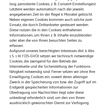
(sog. persistente Cookies, z. B. Consent-Einstellungen).
Letztere werden automatisch nach der jeweils
angegebenen Zeit (in der Regel 6 Monate) ge­löscht.
Neben eigenen Cookies kommen auch solche zum
Einsatz, die durch Drittanbieter gesteuert werden.
Diese nutzen die in den Cookies enthaltenen
Informationen, um Ihnen z. B. Inhalte einzu­blenden
oder aber die von Ihnen besuchten Seiten zu
erfassen.
Aufgrund unseres berechtigten Interesses (Art. 6 Abs.
1 S. 1 lit. f DS-GVO) setzen wir technisch notwendige
Cookies, die zwingend für den Betrieb der
Internetseite und die Sicherstellung der Funktions­
fähigkeit notwendig sind. Ferner setzen wir ohne Ihre
Einwilligung Cookies ein, soweit deren alleiniger
Zweck in der Speicherung von bzw. der Zugriff auf im
Endgerät gespeicherten Informationen zur
Übertragung von Nachrichten liegt oder diese
unbedingt erforder­lich sind, um den von Ihnen
ausdrücklich gewünschten Dienst zur Verfügung