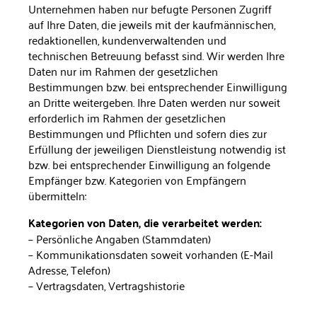
Unternehmen haben nur befugte Personen Zugriff
auf Ihre Daten, die jeweils mit der kaufmännischen,
redaktionellen, kundenverwaltenden und
technischen Betreuung befasst sind. Wir werden Ihre
Daten nur im Rahmen der gesetzlichen
Bestimmungen bzw. bei entsprechender Einwilligung
an Dritte weiterge­ben. Ihre Daten werden nur soweit
erforderlich im Rahmen der gesetzlichen
Bestimmungen und Pflichten und sofern dies zur
Erfüllung der jeweiligen Dienstleistung notwendig ist
bzw. bei entsprechender Einwilligung an folgende
Emp­fänger bzw. Kategorien von Empfängern
übermitteln:
Kategorien von Daten, die verarbeitet werden:
– Persönliche Angaben (Stammdaten)
– Kommunikationsdaten soweit vorhanden (E-Mail
Adresse, Telefon)
– Vertragsdaten, Vertragshistorie