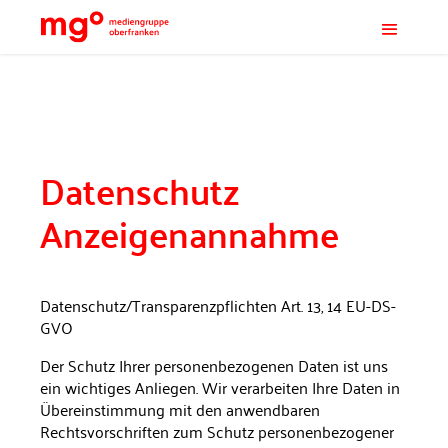
Datenschutz
Anzeigenannahme
Datenschutz/Transparenzpflichten Art. 13, 14 EU-DS-
GVO
Der Schutz Ihrer personenbezogenen Daten ist uns
ein wichtiges Anliegen. Wir verarbeiten Ihre Daten in
Übereinstimmung mit den anwendbaren
Rechtsvorschriften zum Schutz personenbezogener