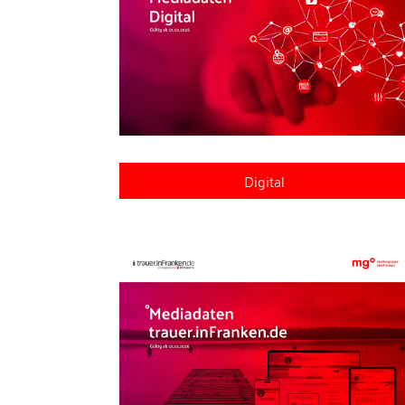
Digital