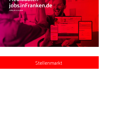
Stellenmarkt