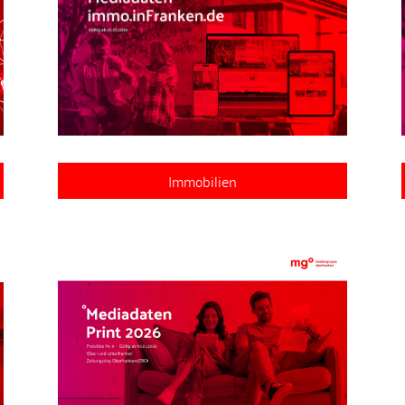
Immobilien