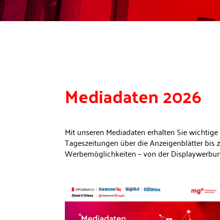
Mediadaten
2026
Mit unseren Mediadaten erhalten Sie wichtige
Tageszeitungen über die Anzeigenblätter bis 
Werbemöglichkeiten – von der Displaywerbung ü