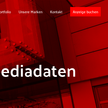
rtfolio
Unsere Marken
Kontakt
Anzeige buchen
ediadaten